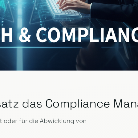
insatz das Compliance M
 oder für die Abwicklung von