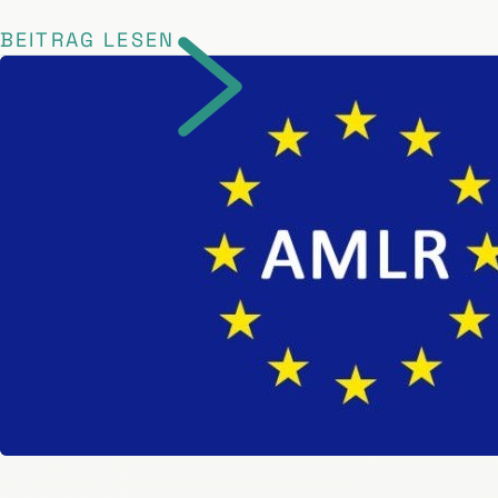
BEITRAG LESEN