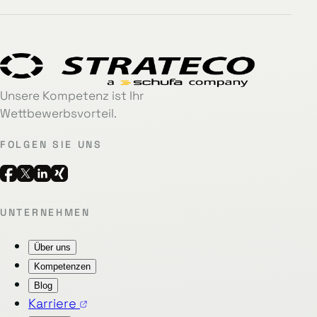
Unsere Kompetenz ist Ihr
Wettbewerbsvorteil.
FOLGEN SIE UNS
UNTERNEHMEN
Über uns
Kompetenzen
Blog
Karriere