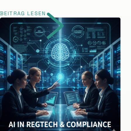
BEITRAG LESEN