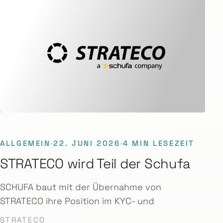
ALLGEMEIN
·
22. JUNI 2026
·
4 MIN LESEZEIT
STRATECO wird Teil der Schufa
SCHUFA baut mit der Übernahme von
STRATECO ihre Position im KYC- und
STRATECO