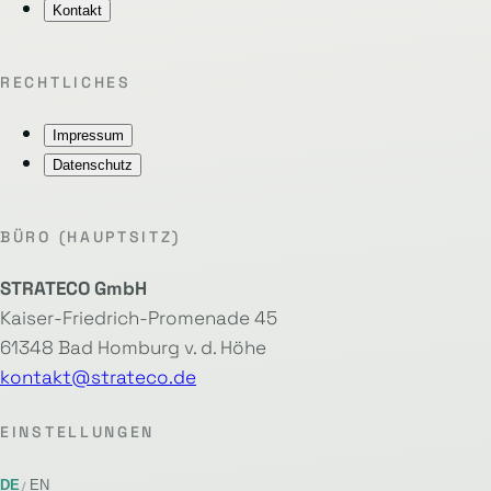
Kontakt
RECHTLICHES
Impressum
Datenschutz
BÜRO (HAUPTSITZ)
STRATECO GmbH
Kaiser-Friedrich-Promenade 45
61348 Bad Homburg v. d. Höhe
kontakt@strateco.de
EINSTELLUNGEN
DE
EN
/