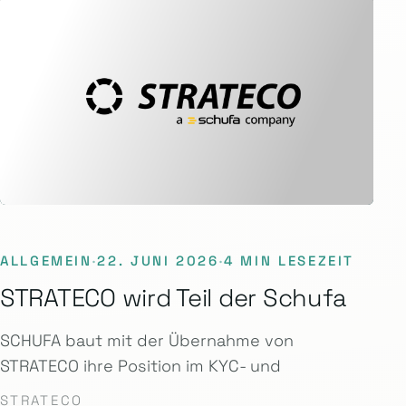
ALLGEMEIN
·
22. JUNI 2026
·
4 MIN LESEZEIT
STRATECO wird Teil der Schufa
SCHUFA baut mit der Übernahme von
STRATECO ihre Position im KYC- und
STRATECO