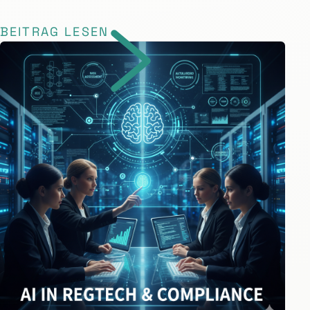
BEITRAG LESEN