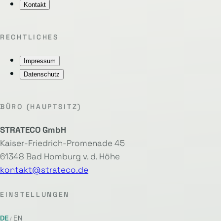
Kontakt
RECHTLICHES
Impressum
Datenschutz
BÜRO (HAUPTSITZ)
STRATECO GmbH
Kaiser-Friedrich-Promenade 45
61348 Bad Homburg v. d. Höhe
kontakt@strateco.de
EINSTELLUNGEN
DE
EN
/