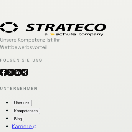
Unsere Kompetenz ist Ihr
Wettbewerbsvorteil.
FOLGEN SIE UNS
UNTERNEHMEN
Über uns
Kompetenzen
Blog
Karriere