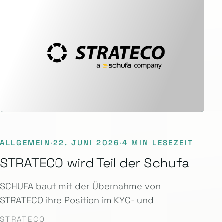
ALLGEMEIN
·
22. JUNI 2026
·
4 MIN LESEZEIT
STRATECO wird Teil der Schufa
SCHUFA baut mit der Übernahme von
STRATECO ihre Position im KYC- und
STRATECO