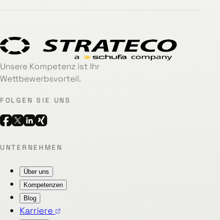
Unsere Kompetenz ist Ihr
Wettbewerbsvorteil.
FOLGEN SIE UNS
UNTERNEHMEN
Über uns
Kompetenzen
Blog
Karriere