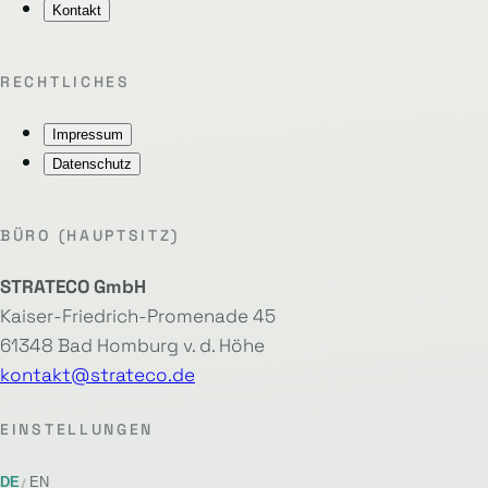
Kontakt
RECHTLICHES
Impressum
Datenschutz
BÜRO (HAUPTSITZ)
STRATECO GmbH
Kaiser-Friedrich-Promenade 45
61348 Bad Homburg v. d. Höhe
kontakt@strateco.de
EINSTELLUNGEN
DE
EN
/