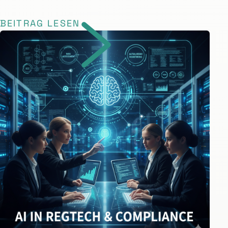
BEITRAG LESEN