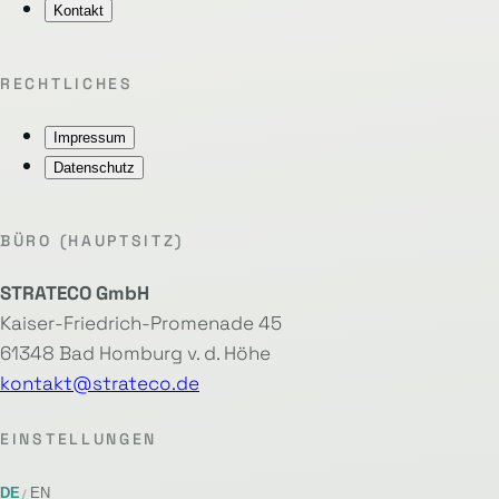
Kontakt
RECHTLICHES
Impressum
Datenschutz
BÜRO (HAUPTSITZ)
STRATECO GmbH
Kaiser-Friedrich-Promenade 45
61348 Bad Homburg v. d. Höhe
kontakt@strateco.de
EINSTELLUNGEN
DE
EN
/