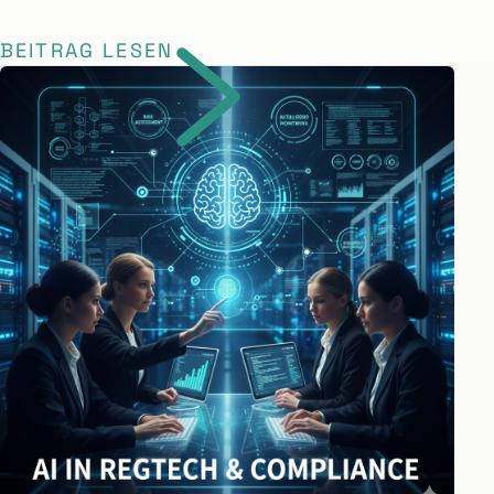
BEITRAG LESEN