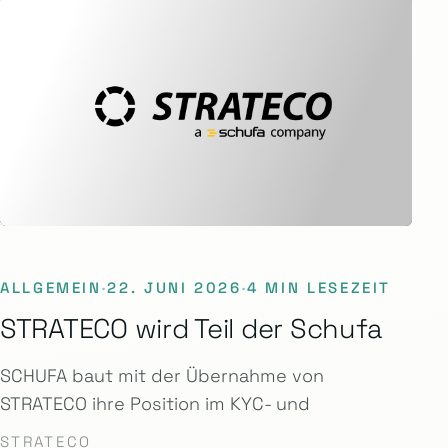
ALLGEMEIN
·
22. JUNI 2026
·
4 MIN LESEZEIT
STRATECO wird Teil der Schufa
SCHUFA baut mit der Übernahme von
STRATECO ihre Position im KYC- und
STRATECO