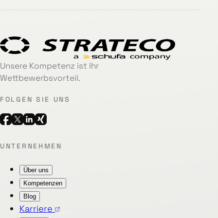
Unsere Kompetenz ist Ihr
Wettbewerbsvorteil.
FOLGEN SIE UNS
UNTERNEHMEN
Über uns
Kompetenzen
Blog
Karriere