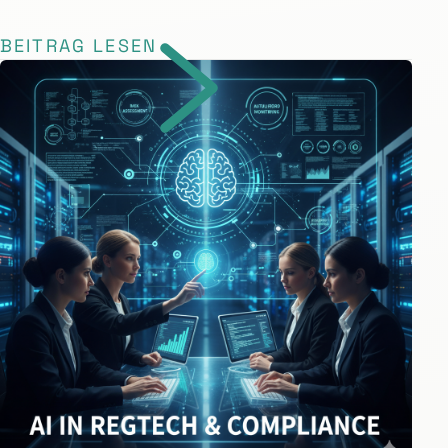
BEITRAG LESEN