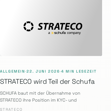
ALLGEMEIN
·
22. JUNI 2026
·
4 MIN LESEZEIT
STRATECO wird Teil der Schufa
SCHUFA baut mit der Übernahme von
STRATECO ihre Position im KYC- und
STRATECO