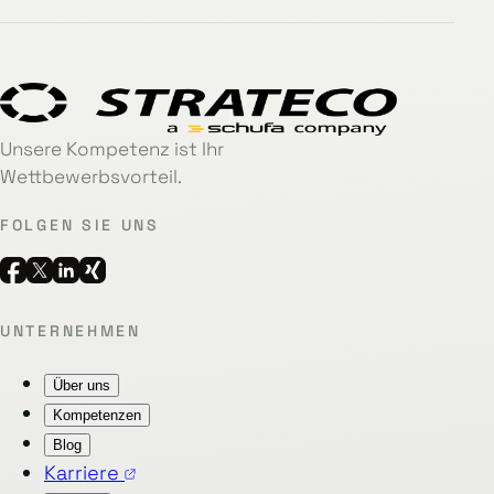
Unsere Kompetenz ist Ihr
Wettbewerbsvorteil.
FOLGEN SIE UNS
UNTERNEHMEN
Über uns
Kompetenzen
Blog
Karriere