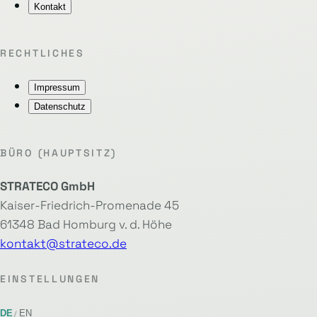
Kontakt
RECHTLICHES
Impressum
Datenschutz
BÜRO (HAUPTSITZ)
STRATECO GmbH
Kaiser-Friedrich-Promenade 45
61348 Bad Homburg v. d. Höhe
kontakt@strateco.de
EINSTELLUNGEN
DE
EN
/