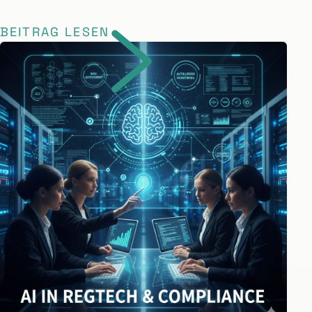
BEITRAG LESEN