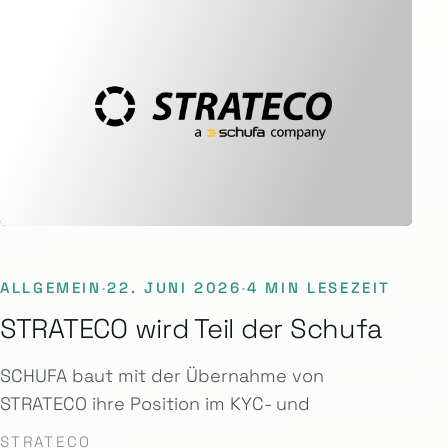
ALLGEMEIN
·
22. JUNI 2026
·
4 MIN LESEZEIT
STRATECO wird Teil der Schufa
SCHUFA baut mit der Übernahme von
STRATECO ihre Position im KYC- und
STRATECO