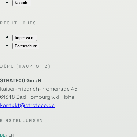
Kontakt
RECHTLICHES
Impressum
Datenschutz
BÜRO (HAUPTSITZ)
STRATECO GmbH
Kaiser-Friedrich-Promenade 45
61348 Bad Homburg v. d. Höhe
kontakt@strateco.de
EINSTELLUNGEN
DE
EN
/