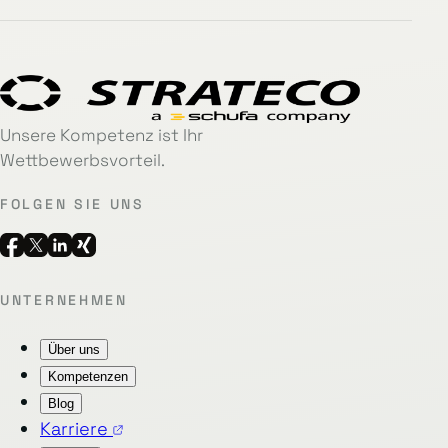
Unsere Kompetenz ist Ihr
Wettbewerbsvorteil.
FOLGEN SIE UNS
UNTERNEHMEN
Über uns
Kompetenzen
Blog
Karriere