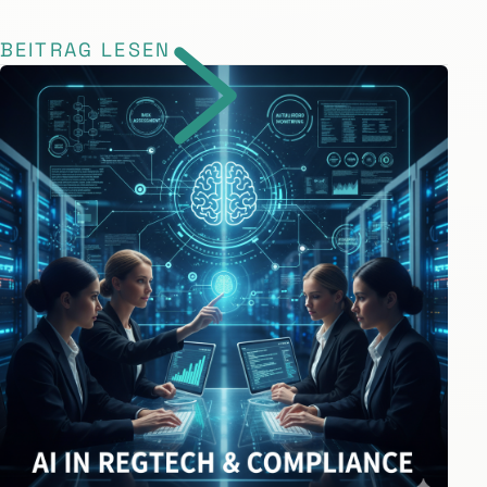
BEITRAG LESEN