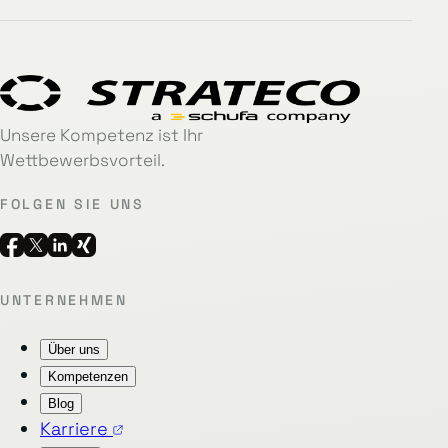
Unsere Kompetenz ist Ihr
Wettbewerbsvorteil.
FOLGEN SIE UNS
UNTERNEHMEN
Über uns
Kompetenzen
Blog
Karriere