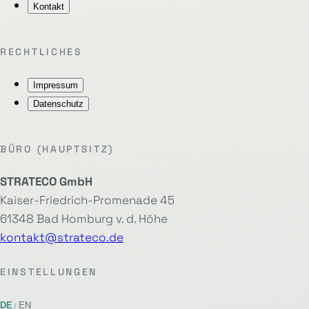
Kontakt
RECHTLICHES
Impressum
Datenschutz
BÜRO (HAUPTSITZ)
STRATECO GmbH
Kaiser-Friedrich-Promenade 45
61348 Bad Homburg v. d. Höhe
kontakt@strateco.de
EINSTELLUNGEN
DE
EN
/