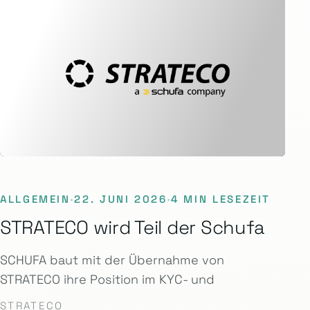
ALLGEMEIN
·
22. JUNI 2026
·
4 MIN LESEZEIT
STRATECO wird Teil der Schufa
SCHUFA baut mit der Übernahme von
STRATECO ihre Position im KYC- und
STRATECO