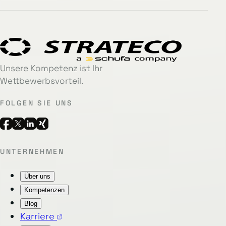
Unsere Kompetenz ist Ihr
Wettbewerbsvorteil.
FOLGEN SIE UNS
UNTERNEHMEN
Über uns
Kompetenzen
Blog
Karriere