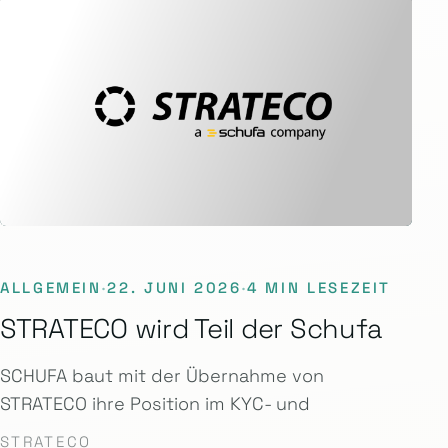
ALLGEMEIN
·
22. JUNI 2026
·
4 MIN LESEZEIT
STRATECO wird Teil der Schufa
SCHUFA baut mit der Übernahme von
STRATECO ihre Position im KYC- und
STRATECO