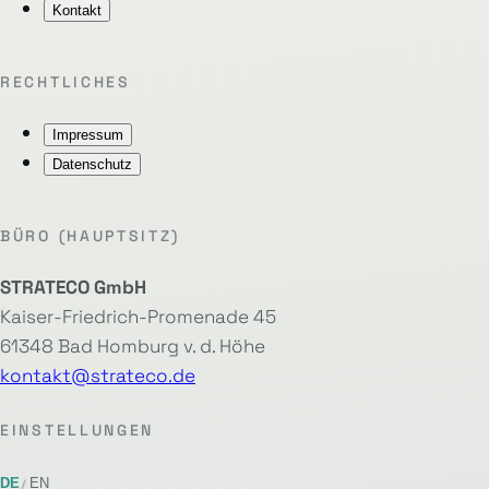
Kontakt
RECHTLICHES
Impressum
Datenschutz
BÜRO (HAUPTSITZ)
STRATECO GmbH
Kaiser-Friedrich-Promenade 45
61348 Bad Homburg v. d. Höhe
kontakt@strateco.de
EINSTELLUNGEN
DE
EN
/