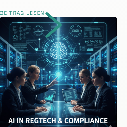
BEITRAG LESEN