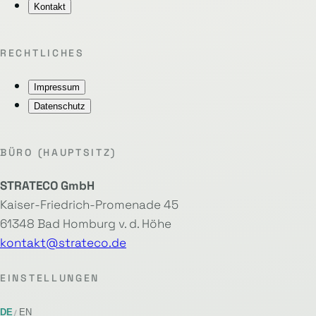
Kontakt
RECHTLICHES
Impressum
Datenschutz
BÜRO (HAUPTSITZ)
STRATECO GmbH
Kaiser-Friedrich-Promenade 45
61348 Bad Homburg v. d. Höhe
kontakt@strateco.de
EINSTELLUNGEN
DE
EN
/