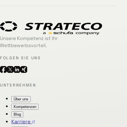
Unsere Kompetenz ist Ihr
Wettbewerbsvorteil.
FOLGEN SIE UNS
UNTERNEHMEN
Über uns
Kompetenzen
Blog
Karriere