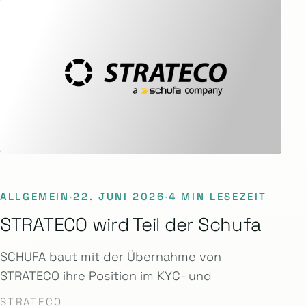
ALLGEMEIN
·
22. JUNI 2026
·
4 MIN LESEZEIT
STRATECO wird Teil der Schufa
SCHUFA baut mit der Übernahme von
STRATECO ihre Position im KYC- und
STRATECO