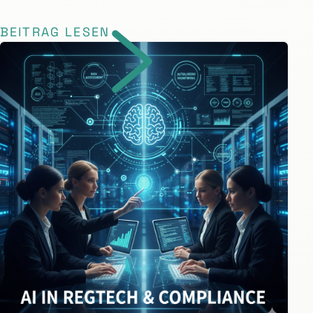
BEITRAG LESEN