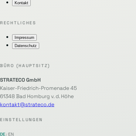
Kontakt
RECHTLICHES
Impressum
Datenschutz
BÜRO (HAUPTSITZ)
STRATECO GmbH
Kaiser-Friedrich-Promenade 45
61348 Bad Homburg v. d. Höhe
kontakt@strateco.de
EINSTELLUNGEN
DE
EN
/