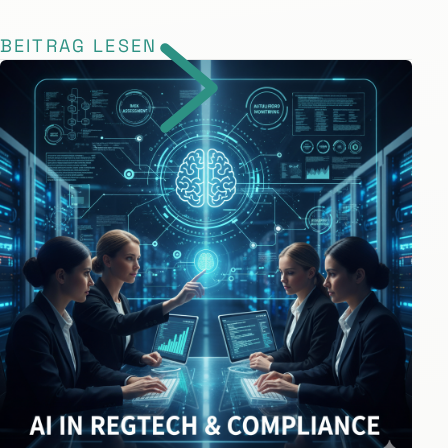
BEITRAG LESEN