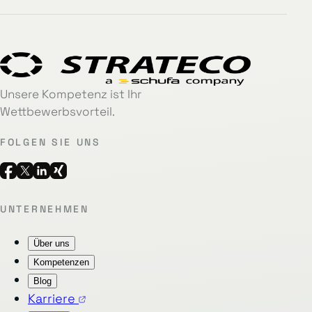
Unsere Kompetenz ist Ihr
Wettbewerbsvorteil.
FOLGEN SIE UNS
UNTERNEHMEN
Über uns
Kompetenzen
Blog
Karriere