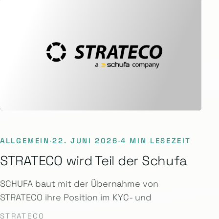
ALLGEMEIN
·
22. JUNI 2026
·
4 MIN LESEZEIT
STRATECO wird Teil der Schufa
SCHUFA baut mit der Übernahme von
STRATECO ihre Position im KYC- und
STRATECO