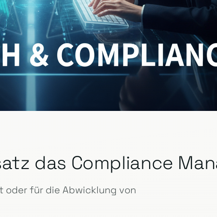
insatz das Compliance M
 oder für die Abwicklung von