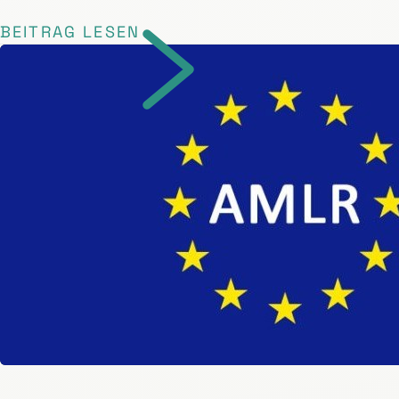
BEITRAG LESEN