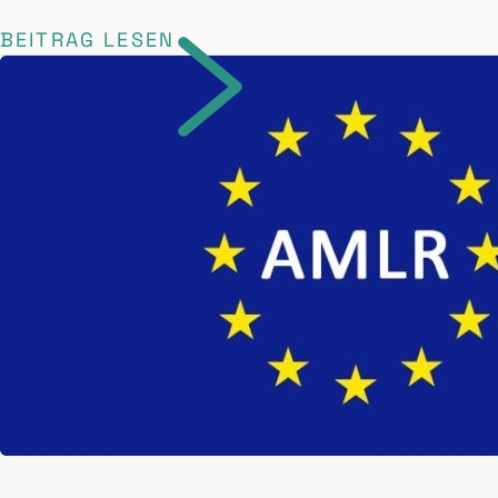
BEITRAG LESEN