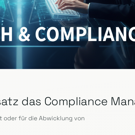
insatz das Compliance M
 oder für die Abwicklung von