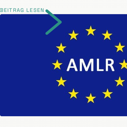
BEITRAG LESEN