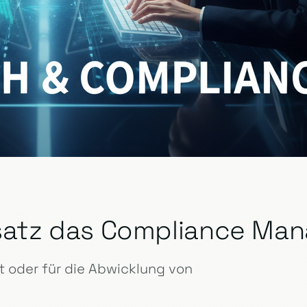
insatz das Compliance M
 oder für die Abwicklung von