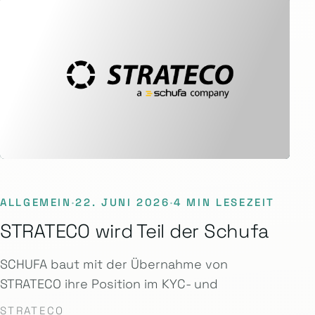
ALLGEMEIN
·
22. JUNI 2026
·
4 MIN LESEZEIT
STRATECO wird Teil der Schufa
SCHUFA baut mit der Übernahme von
STRATECO ihre Position im KYC- und
STRATECO