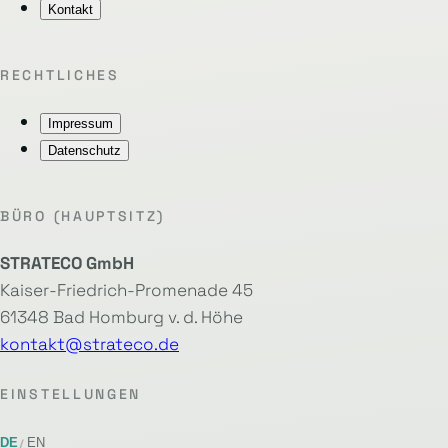
Kontakt
RECHTLICHES
Impressum
Datenschutz
BÜRO (HAUPTSITZ)
STRATECO GmbH
Kaiser-Friedrich-Promenade 45
61348 Bad Homburg v. d. Höhe
kontakt@strateco.de
EINSTELLUNGEN
DE
EN
/