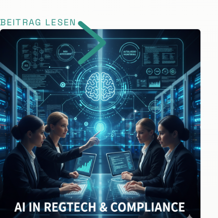
BEITRAG LESEN