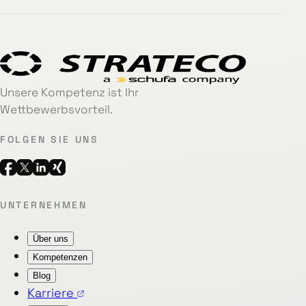
Unsere Kompetenz ist Ihr
Wettbewerbsvorteil.
FOLGEN SIE UNS
UNTERNEHMEN
Über uns
Kompetenzen
Blog
Karriere