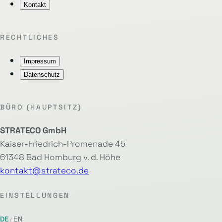
Kontakt
RECHTLICHES
Impressum
Datenschutz
BÜRO (HAUPTSITZ)
STRATECO GmbH
Kaiser-Friedrich-Promenade 45
61348 Bad Homburg v. d. Höhe
kontakt@strateco.de
EINSTELLUNGEN
DE
EN
/