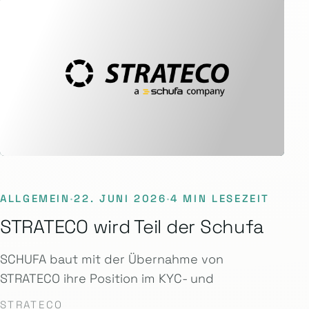
ALLGEMEIN
·
22. JUNI 2026
·
4 MIN LESEZEIT
STRATECO wird Teil der Schufa
SCHUFA baut mit der Übernahme von
STRATECO ihre Position im KYC- und
STRATECO