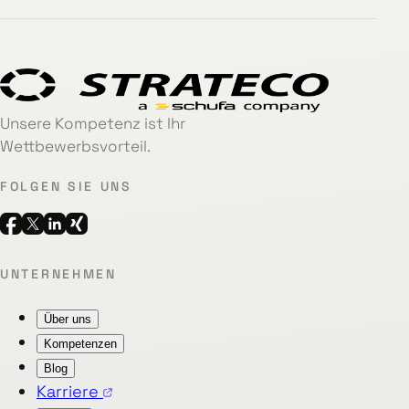
Unsere Kompetenz ist Ihr
Wettbewerbsvorteil.
FOLGEN SIE UNS
UNTERNEHMEN
Über uns
Kompetenzen
Blog
Karriere