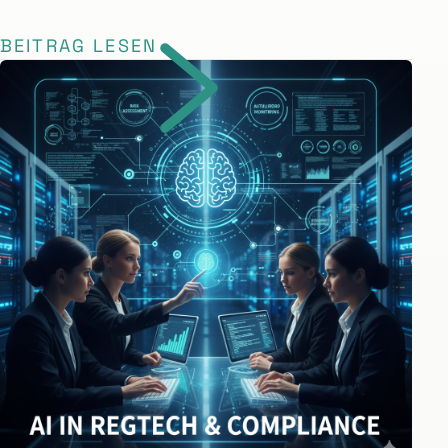
BEITRAG LESEN