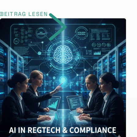
BEITRAG LESEN