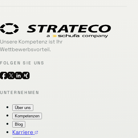
Unsere Kompetenz ist Ihr
Wettbewerbsvorteil.
FOLGEN SIE UNS
UNTERNEHMEN
Über uns
Kompetenzen
Blog
Karriere