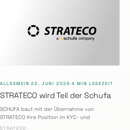
ALLGEMEIN
·
22. JUNI 2026
·
4 MIN LESEZEIT
STRATECO wird Teil der Schufa
SCHUFA baut mit der Übernahme von
STRATECO ihre Position im KYC- und
STRATECO