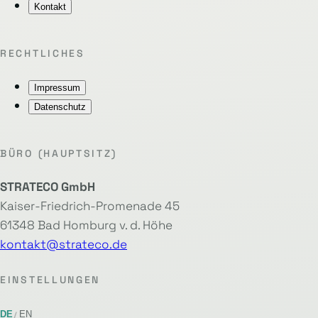
Kontakt
RECHTLICHES
Impressum
Datenschutz
BÜRO (HAUPTSITZ)
STRATECO GmbH
Kaiser-Friedrich-Promenade 45
61348 Bad Homburg v. d. Höhe
kontakt@strateco.de
EINSTELLUNGEN
DE
EN
/