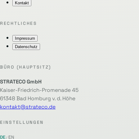
Kontakt
RECHTLICHES
Impressum
Datenschutz
BÜRO (HAUPTSITZ)
STRATECO GmbH
Kaiser-Friedrich-Promenade 45
61348 Bad Homburg v. d. Höhe
kontakt@strateco.de
EINSTELLUNGEN
DE
EN
/