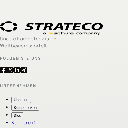
Unsere Kompetenz ist Ihr
Wettbewerbsvorteil.
FOLGEN SIE UNS
UNTERNEHMEN
Über uns
Kompetenzen
Blog
Karriere