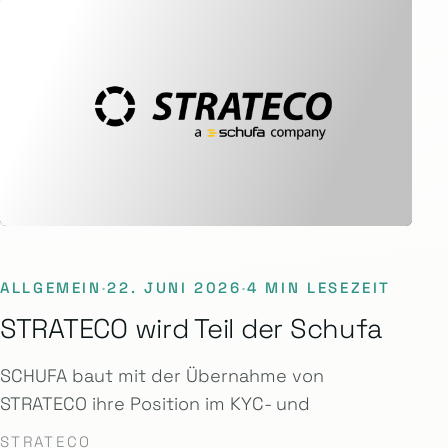
ALLGEMEIN
·
22. JUNI 2026
·
4 MIN LESEZEIT
STRATECO wird Teil der Schufa
SCHUFA baut mit der Übernahme von
STRATECO ihre Position im KYC- und
STRATECO