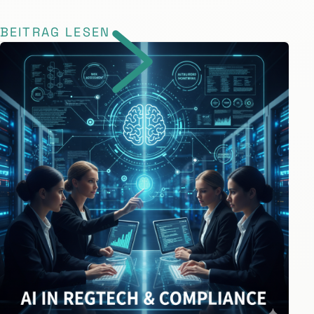
BEITRAG LESEN