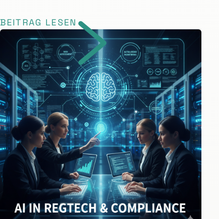
BEITRAG LESEN