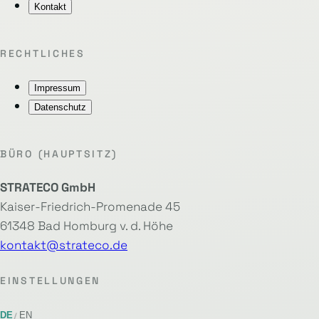
Kontakt
RECHTLICHES
Impressum
Datenschutz
BÜRO (HAUPTSITZ)
STRATECO GmbH
Kaiser-Friedrich-Promenade 45
61348 Bad Homburg v. d. Höhe
kontakt@strateco.de
EINSTELLUNGEN
DE
EN
/