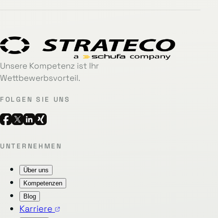
Unsere Kompetenz ist Ihr
Wettbewerbsvorteil.
FOLGEN SIE UNS
UNTERNEHMEN
Über uns
Kompetenzen
Blog
Karriere