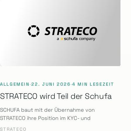
ALLGEMEIN
·
22. JUNI 2026
·
4 MIN LESEZEIT
STRATECO wird Teil der Schufa
SCHUFA baut mit der Übernahme von
STRATECO ihre Position im KYC- und
STRATECO