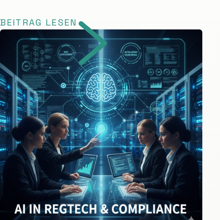
BEITRAG LESEN