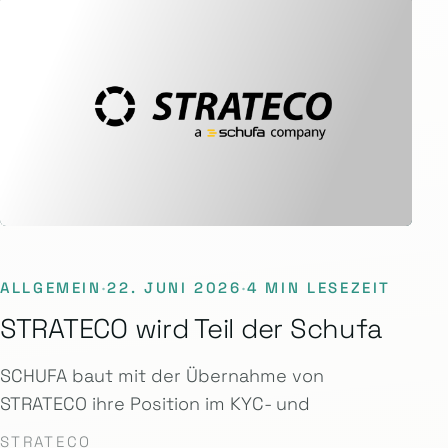
ALLGEMEIN
·
22. JUNI 2026
·
4 MIN LESEZEIT
STRATECO wird Teil der Schufa
SCHUFA baut mit der Übernahme von
STRATECO ihre Position im KYC- und
STRATECO