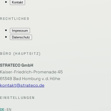
Kontakt
RECHTLICHES
Impressum
Datenschutz
BÜRO (HAUPTSITZ)
STRATECO GmbH
Kaiser-Friedrich-Promenade 45
61348 Bad Homburg v. d. Höhe
kontakt@strateco.de
EINSTELLUNGEN
DE
EN
/