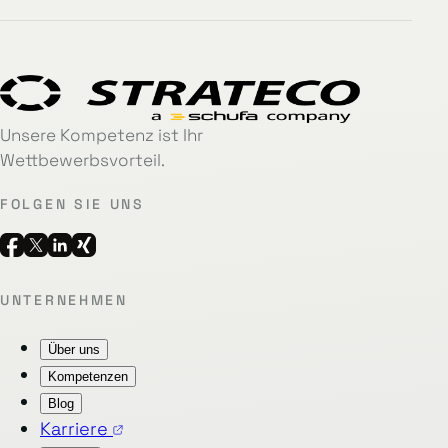
Unsere Kompetenz ist Ihr
Wettbewerbsvorteil.
FOLGEN SIE UNS
UNTERNEHMEN
Über uns
Kompetenzen
Blog
Karriere