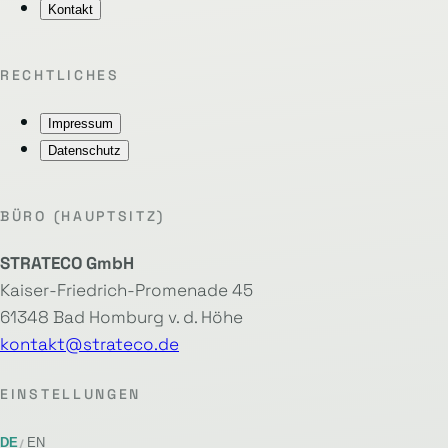
Kontakt
RECHTLICHES
Impressum
Datenschutz
BÜRO (HAUPTSITZ)
STRATECO GmbH
Kaiser-Friedrich-Promenade 45
61348 Bad Homburg v. d. Höhe
kontakt@strateco.de
EINSTELLUNGEN
DE
EN
/