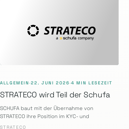
ALLGEMEIN
·
22. JUNI 2026
·
4 MIN LESEZEIT
STRATECO wird Teil der Schufa
SCHUFA baut mit der Übernahme von
STRATECO ihre Position im KYC- und
STRATECO