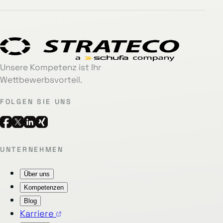
Unsere Kompetenz ist Ihr
Wettbewerbsvorteil.
FOLGEN SIE UNS
UNTERNEHMEN
Über uns
Kompetenzen
Blog
Karriere