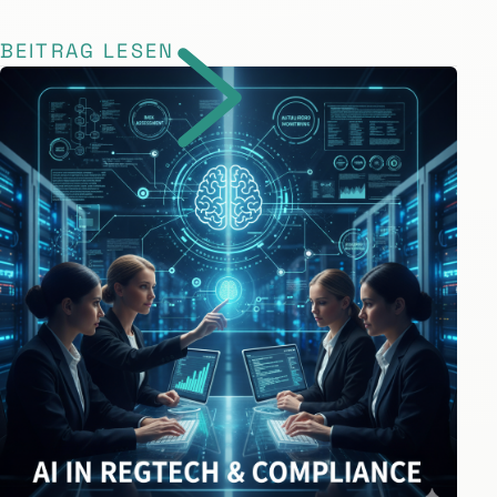
BEITRAG LESEN