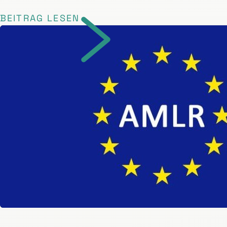
BEITRAG LESEN