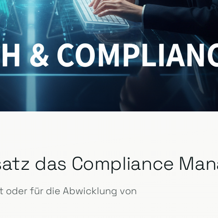
insatz das Compliance M
 oder für die Abwicklung von