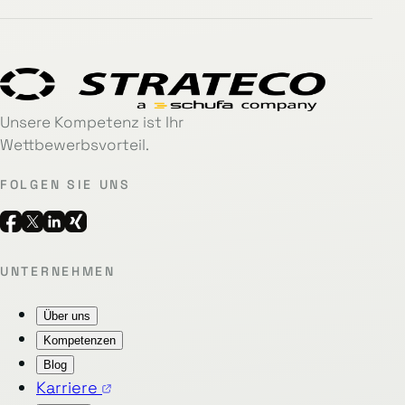
Unsere Kompetenz ist Ihr
Wettbewerbsvorteil.
FOLGEN SIE UNS
UNTERNEHMEN
Über uns
Kompetenzen
Blog
Karriere