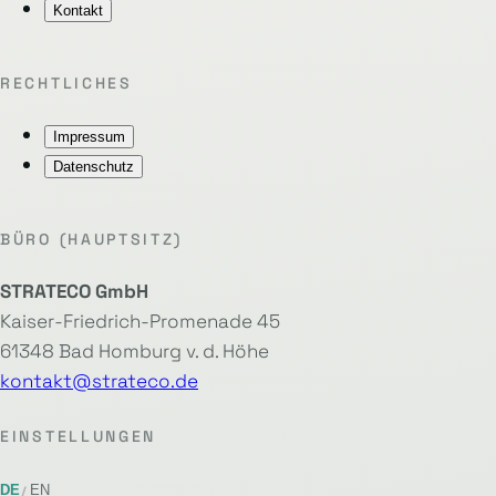
Kontakt
RECHTLICHES
Impressum
Datenschutz
BÜRO (HAUPTSITZ)
STRATECO GmbH
Kaiser-Friedrich-Promenade 45
61348 Bad Homburg v. d. Höhe
kontakt@strateco.de
EINSTELLUNGEN
DE
EN
/