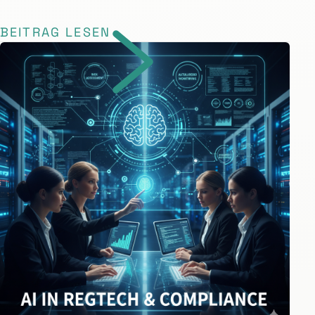
BEITRAG LESEN