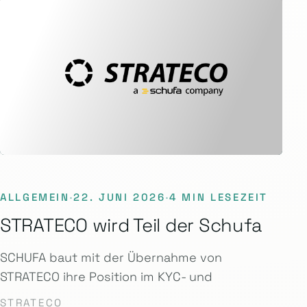
ALLGEMEIN
·
22. JUNI 2026
·
4 MIN LESEZEIT
STRATECO wird Teil der Schufa
SCHUFA baut mit der Übernahme von
STRATECO ihre Position im KYC- und
STRATECO