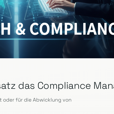
insatz das Compliance M
 oder für die Abwicklung von