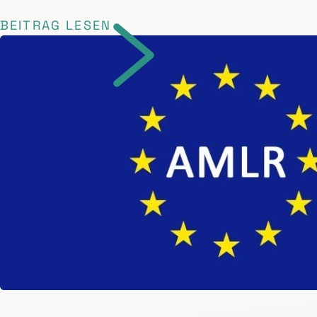
BEITRAG LESEN