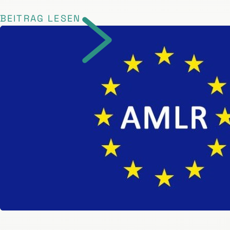
BEITRAG LESEN