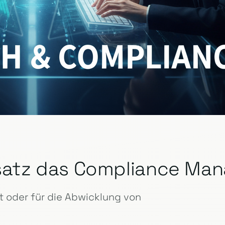
insatz das Compliance M
 oder für die Abwicklung von