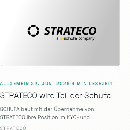
ALLGEMEIN
·
22. JUNI 2026
·
4 MIN LESEZEIT
STRATECO wird Teil der Schufa
SCHUFA baut mit der Übernahme von
STRATECO ihre Position im KYC- und
STRATECO