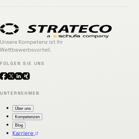
Unsere Kompetenz ist Ihr
Wettbewerbsvorteil.
FOLGEN SIE UNS
UNTERNEHMEN
Über uns
Kompetenzen
Blog
Karriere