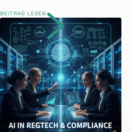
BEITRAG LESEN