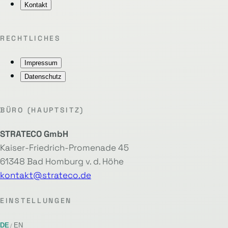
Kontakt
RECHTLICHES
Impressum
Datenschutz
BÜRO (HAUPTSITZ)
STRATECO GmbH
Kaiser-Friedrich-Promenade 45
61348 Bad Homburg v. d. Höhe
kontakt@strateco.de
EINSTELLUNGEN
DE
EN
/