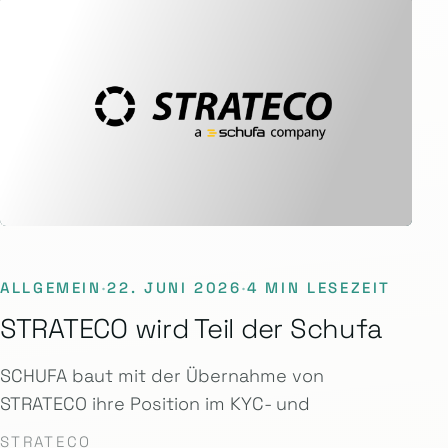
ALLGEMEIN
·
22. JUNI 2026
·
4 MIN LESEZEIT
STRATECO wird Teil der Schufa
SCHUFA baut mit der Übernahme von
STRATECO ihre Position im KYC- und
STRATECO