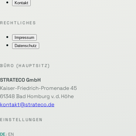
Kontakt
RECHTLICHES
Impressum
Datenschutz
BÜRO (HAUPTSITZ)
STRATECO GmbH
Kaiser-Friedrich-Promenade 45
61348 Bad Homburg v. d. Höhe
kontakt@strateco.de
EINSTELLUNGEN
DE
EN
/