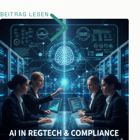
BEITRAG LESEN