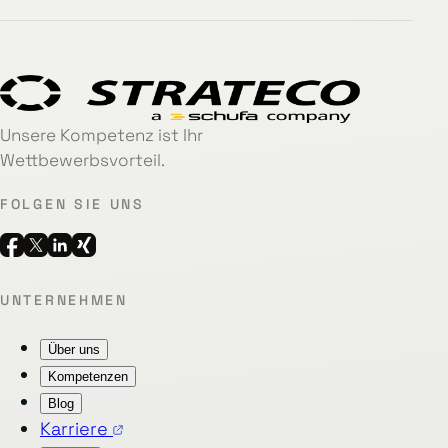
Unsere Kompetenz ist Ihr
Wettbewerbsvorteil.
FOLGEN SIE UNS
UNTERNEHMEN
Über uns
Kompetenzen
Blog
Karriere