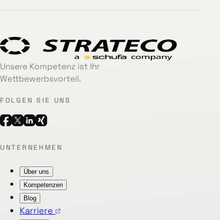
Unsere Kompetenz ist Ihr
Wettbewerbsvorteil.
FOLGEN SIE UNS
UNTERNEHMEN
Über uns
Kompetenzen
Blog
Karriere