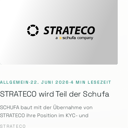
ALLGEMEIN
·
22. JUNI 2026
·
4 MIN LESEZEIT
STRATECO wird Teil der Schufa
SCHUFA baut mit der Übernahme von
STRATECO ihre Position im KYC- und
STRATECO