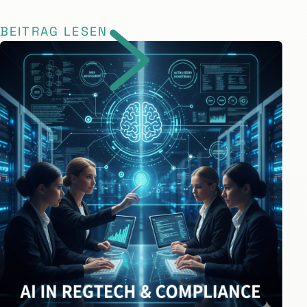
BEITRAG LESEN