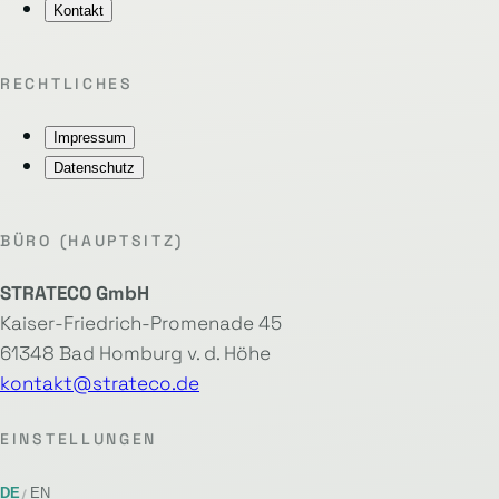
Kontakt
RECHTLICHES
Impressum
Datenschutz
BÜRO (HAUPTSITZ)
STRATECO GmbH
Kaiser-Friedrich-Promenade 45
61348 Bad Homburg v. d. Höhe
kontakt@strateco.de
EINSTELLUNGEN
DE
EN
/