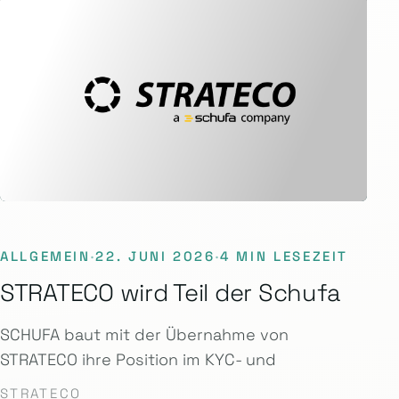
ALLGEMEIN
·
22. JUNI 2026
·
4 MIN LESEZEIT
STRATECO wird Teil der Schufa
SCHUFA baut mit der Übernahme von
STRATECO ihre Position im KYC- und
STRATECO