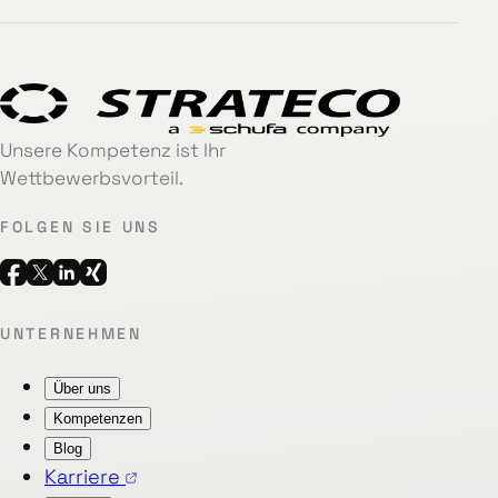
Unsere Kompetenz ist Ihr
Wettbewerbsvorteil.
FOLGEN SIE UNS
UNTERNEHMEN
Über uns
Kompetenzen
Blog
Karriere