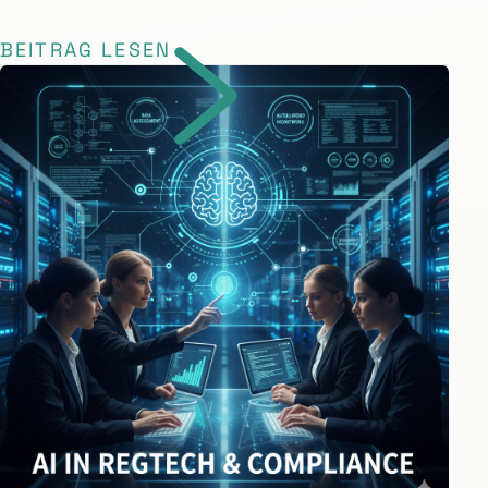
BEITRAG LESEN