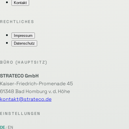
Kontakt
RECHTLICHES
Impressum
Datenschutz
BÜRO (HAUPTSITZ)
STRATECO GmbH
Kaiser-Friedrich-Promenade 45
61348 Bad Homburg v. d. Höhe
kontakt@strateco.de
EINSTELLUNGEN
DE
EN
/