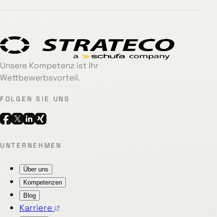
Unsere Kompetenz ist Ihr
Wettbewerbsvorteil.
FOLGEN SIE UNS
UNTERNEHMEN
Über uns
Kompetenzen
Blog
Karriere