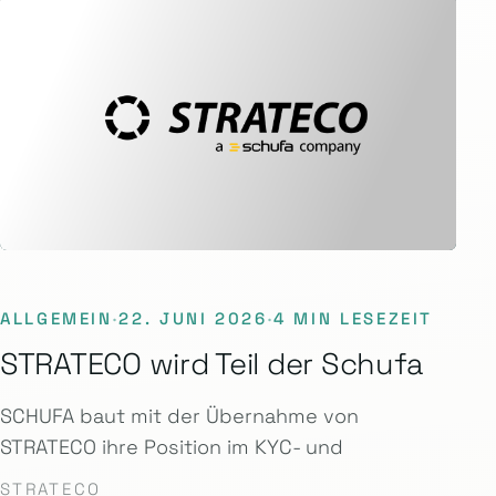
ALLGEMEIN
·
22. JUNI 2026
·
4 MIN LESEZEIT
STRATECO wird Teil der Schufa
SCHUFA baut mit der Übernahme von
STRATECO ihre Position im KYC- und
STRATECO