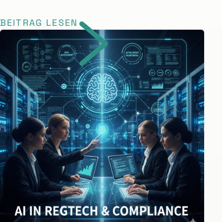
BEITRAG LESEN