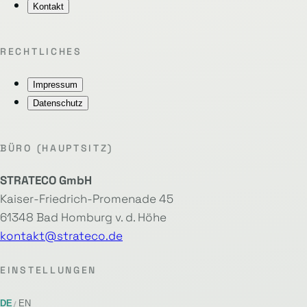
Kontakt
RECHTLICHES
Impressum
Datenschutz
BÜRO (HAUPTSITZ)
STRATECO GmbH
Kaiser-Friedrich-Promenade 45
61348 Bad Homburg v. d. Höhe
kontakt@strateco.de
EINSTELLUNGEN
DE
EN
/