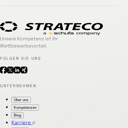
Unsere Kompetenz ist Ihr
Wettbewerbsvorteil.
FOLGEN SIE UNS
UNTERNEHMEN
Über uns
Kompetenzen
Blog
Karriere