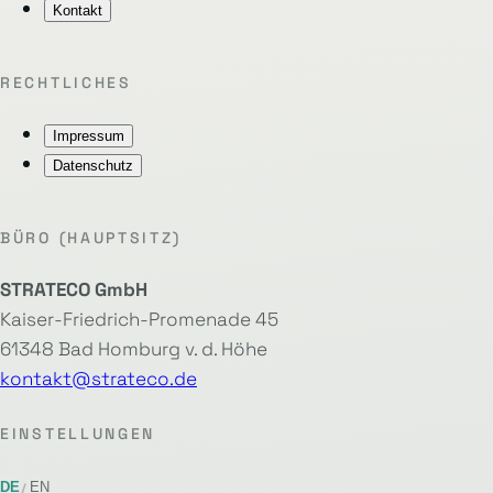
Kontakt
RECHTLICHES
Impressum
Datenschutz
BÜRO (HAUPTSITZ)
STRATECO GmbH
Kaiser-Friedrich-Promenade 45
61348 Bad Homburg v. d. Höhe
kontakt@strateco.de
EINSTELLUNGEN
DE
EN
/