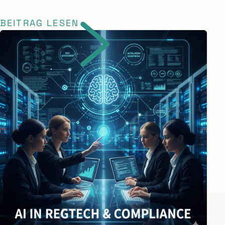
BEITRAG LESEN