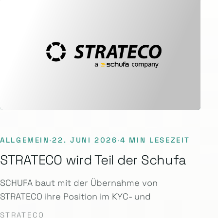
ALLGEMEIN
·
22. JUNI 2026
·
4 MIN LESEZEIT
STRATECO wird Teil der Schufa
SCHUFA baut mit der Übernahme von
STRATECO ihre Position im KYC- und
STRATECO