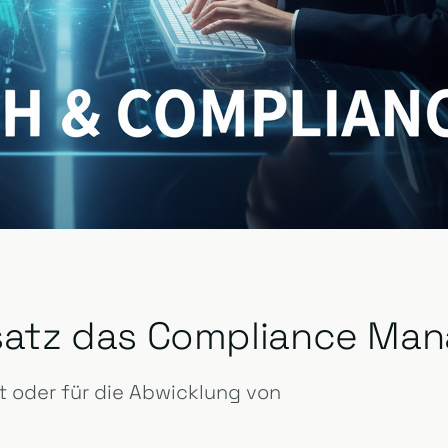
insatz das Compliance M
 oder für die Abwicklung von