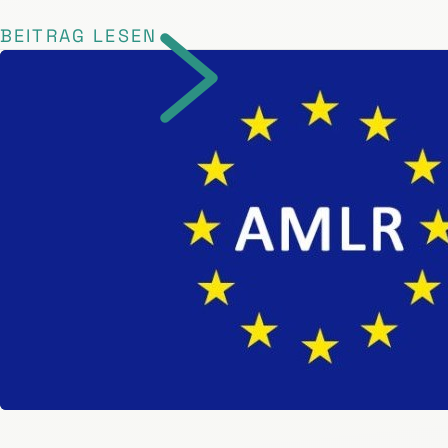
BEITRAG LESEN