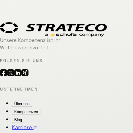
Unsere Kompetenz ist Ihr
Wettbewerbsvorteil.
FOLGEN SIE UNS
UNTERNEHMEN
Über uns
Kompetenzen
Blog
Karriere