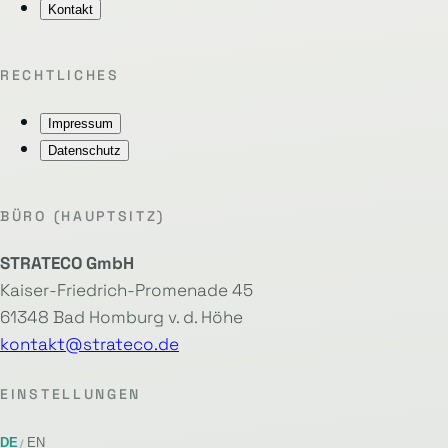
Kontakt
RECHTLICHES
Impressum
Datenschutz
BÜRO (HAUPTSITZ)
STRATECO GmbH
Kaiser-Friedrich-Promenade 45
61348 Bad Homburg v. d. Höhe
kontakt@strateco.de
EINSTELLUNGEN
DE
EN
/