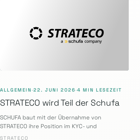
ALLGEMEIN
·
22. JUNI 2026
·
4 MIN LESEZEIT
STRATECO wird Teil der Schufa
SCHUFA baut mit der Übernahme von
STRATECO ihre Position im KYC- und
STRATECO