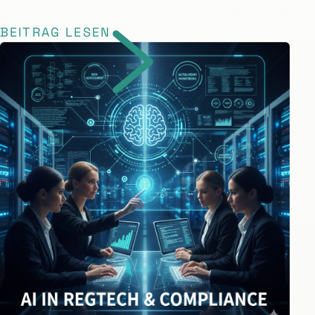
BEITRAG LESEN