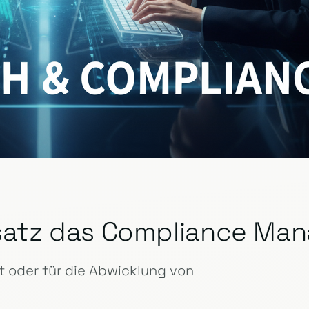
insatz das Compliance M
 oder für die Abwicklung von