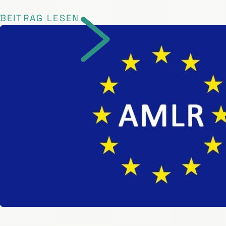
BEITRAG LESEN