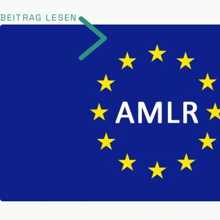
BEITRAG LESEN