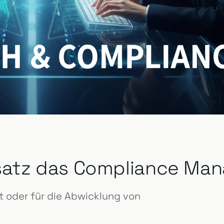
insatz das Compliance M
 oder für die Abwicklung von