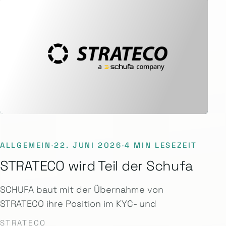
ALLGEMEIN
·
22. JUNI 2026
·
4 MIN LESEZEIT
STRATECO wird Teil der Schufa
SCHUFA baut mit der Übernahme von
STRATECO ihre Position im KYC- und
STRATECO