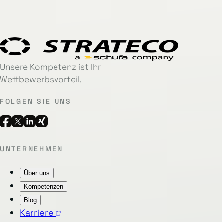
Unsere Kompetenz ist Ihr
Wettbewerbsvorteil.
FOLGEN SIE UNS
UNTERNEHMEN
Über uns
Kompetenzen
Blog
Karriere