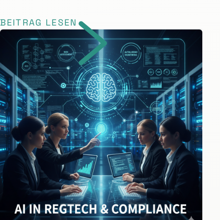
BEITRAG LESEN