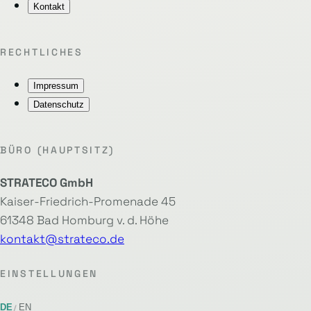
Kontakt
RECHTLICHES
Impressum
Datenschutz
BÜRO (HAUPTSITZ)
STRATECO GmbH
Kaiser-Friedrich-Promenade 45
61348 Bad Homburg v. d. Höhe
kontakt@strateco.de
EINSTELLUNGEN
DE
EN
/