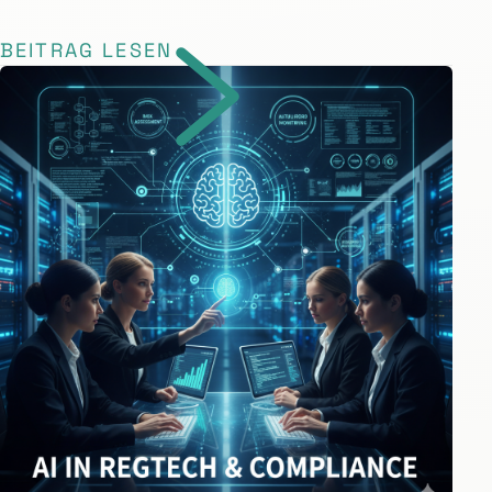
BEITRAG LESEN