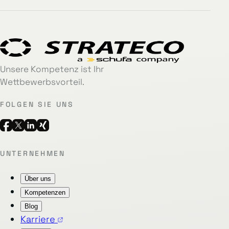
Unsere Kompetenz ist Ihr
Wettbewerbsvorteil.
FOLGEN SIE UNS
UNTERNEHMEN
Über uns
Kompetenzen
Blog
Karriere