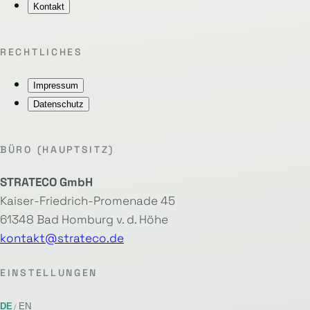
Kontakt
RECHTLICHES
Impressum
Datenschutz
BÜRO (HAUPTSITZ)
STRATECO GmbH
Kaiser-Friedrich-Promenade 45
61348 Bad Homburg v. d. Höhe
kontakt@strateco.de
EINSTELLUNGEN
DE
EN
/