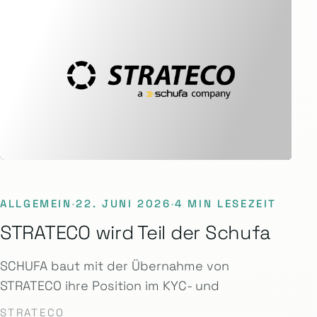
ALLGEMEIN
·
22. JUNI 2026
·
4 MIN LESEZEIT
STRATECO wird Teil der Schufa
SCHUFA baut mit der Übernahme von
STRATECO ihre Position im KYC- und
STRATECO