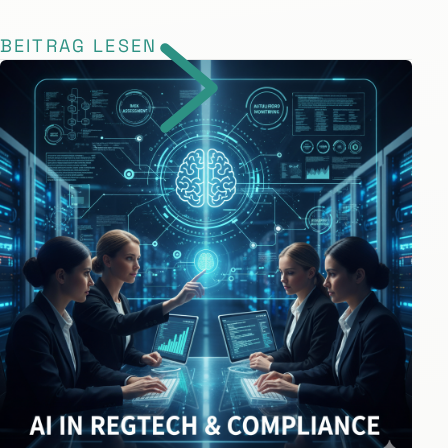
BEITRAG LESEN