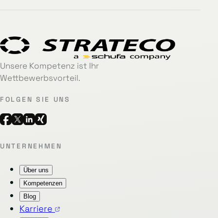
Unsere Kompetenz ist Ihr
Wettbewerbsvorteil.
FOLGEN SIE UNS
UNTERNEHMEN
Über uns
Kompetenzen
Blog
Karriere