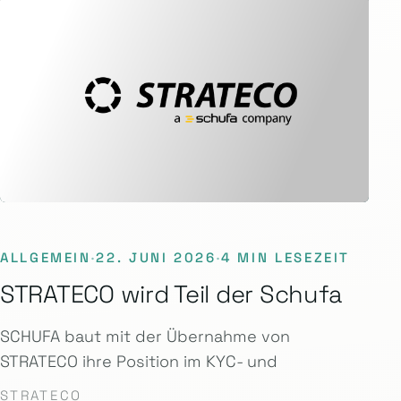
ALLGEMEIN
·
22. JUNI 2026
·
4 MIN LESEZEIT
STRATECO wird Teil der Schufa
SCHUFA baut mit der Übernahme von
STRATECO ihre Position im KYC- und
STRATECO