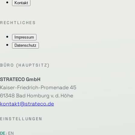
Kontakt
RECHTLICHES
Impressum
Datenschutz
BÜRO (HAUPTSITZ)
STRATECO GmbH
Kaiser-Friedrich-Promenade 45
61348 Bad Homburg v. d. Höhe
kontakt@strateco.de
EINSTELLUNGEN
DE
EN
/