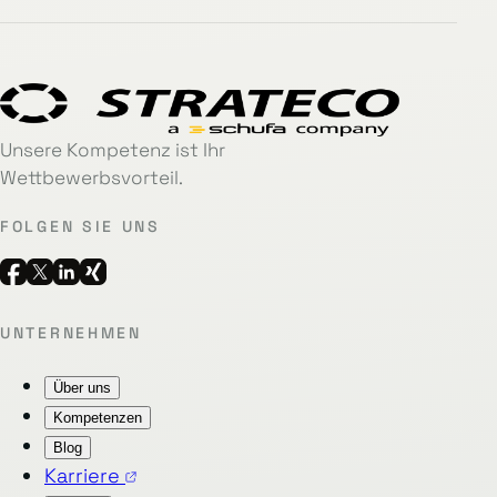
Unsere Kompetenz ist Ihr
Wettbewerbsvorteil.
FOLGEN SIE UNS
UNTERNEHMEN
Über uns
Kompetenzen
Blog
Karriere