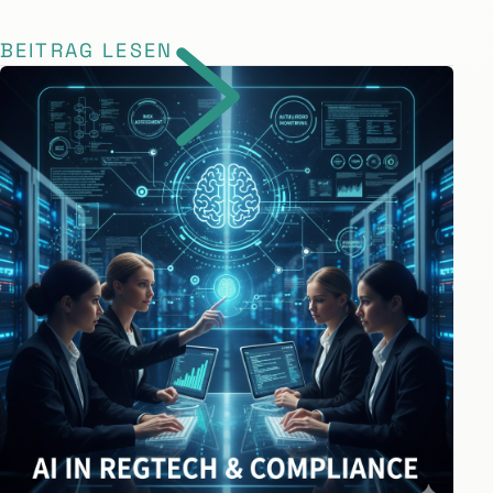
BEITRAG LESEN