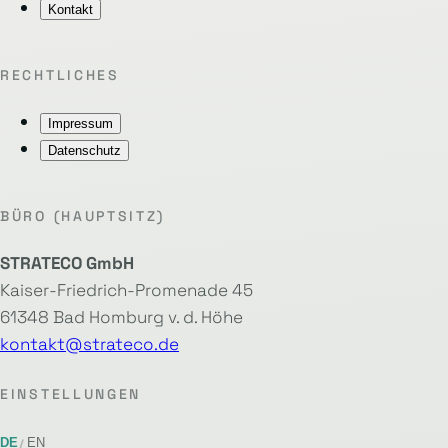
Kontakt
RECHTLICHES
Impressum
Datenschutz
BÜRO (HAUPTSITZ)
STRATECO GmbH
Kaiser-Friedrich-Promenade 45
61348 Bad Homburg v. d. Höhe
kontakt@strateco.de
EINSTELLUNGEN
DE
EN
/