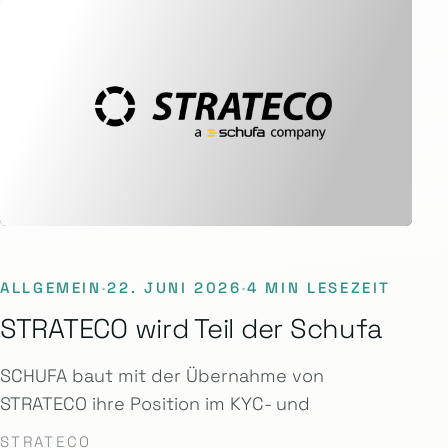
ALLGEMEIN
·
22. JUNI 2026
·
4 MIN LESEZEIT
STRATECO wird Teil der Schufa
SCHUFA baut mit der Übernahme von
STRATECO ihre Position im KYC- und
STRATECO