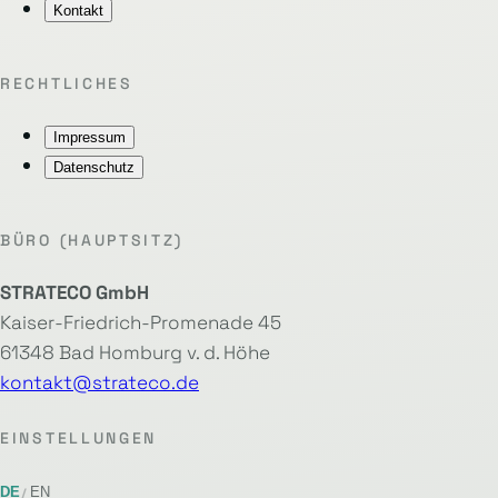
Kontakt
RECHTLICHES
Impressum
Datenschutz
BÜRO (HAUPTSITZ)
STRATECO GmbH
Kaiser-Friedrich-Promenade 45
61348 Bad Homburg v. d. Höhe
kontakt@strateco.de
EINSTELLUNGEN
DE
EN
/