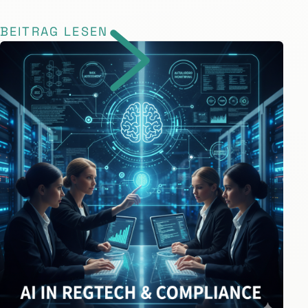
BEITRAG LESEN