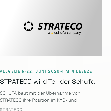
ALLGEMEIN
·
22. JUNI 2026
·
4 MIN LESEZEIT
STRATECO wird Teil der Schufa
SCHUFA baut mit der Übernahme von
STRATECO ihre Position im KYC- und
STRATECO