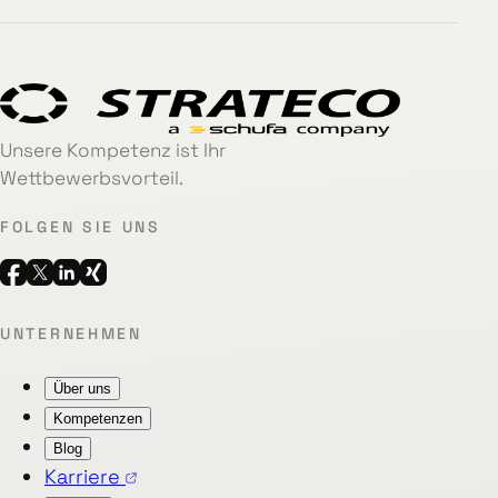
Unsere Kompetenz ist Ihr
Wettbewerbsvorteil.
FOLGEN SIE UNS
UNTERNEHMEN
Über uns
Kompetenzen
Blog
Karriere