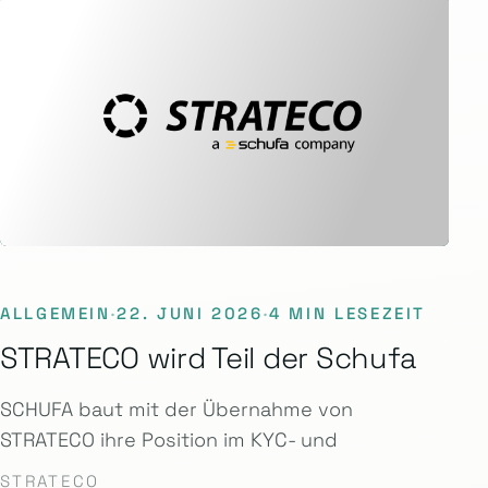
ALLGEMEIN
·
22. JUNI 2026
·
4 MIN LESEZEIT
STRATECO wird Teil der Schufa
SCHUFA baut mit der Übernahme von
STRATECO ihre Position im KYC- und
STRATECO