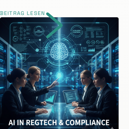
BEITRAG LESEN