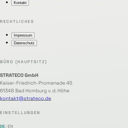
Kontakt
RECHTLICHES
Impressum
Datenschutz
BÜRO (HAUPTSITZ)
STRATECO GmbH
Kaiser-Friedrich-Promenade 45
61348 Bad Homburg v. d. Höhe
kontakt@strateco.de
EINSTELLUNGEN
DE
EN
/