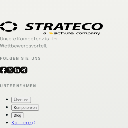
Unsere Kompetenz ist Ihr
Wettbewerbsvorteil.
FOLGEN SIE UNS
UNTERNEHMEN
Über uns
Kompetenzen
Blog
Karriere