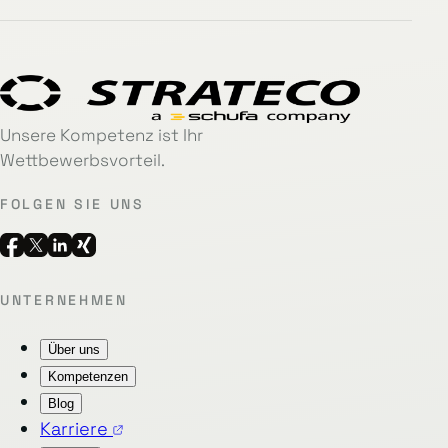
Unsere Kompetenz ist Ihr
Wettbewerbsvorteil.
FOLGEN SIE UNS
UNTERNEHMEN
Über uns
Kompetenzen
Blog
Karriere