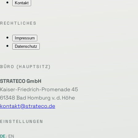
Kontakt
RECHTLICHES
Impressum
Datenschutz
BÜRO (HAUPTSITZ)
STRATECO GmbH
Kaiser-Friedrich-Promenade 45
61348 Bad Homburg v. d. Höhe
kontakt@strateco.de
EINSTELLUNGEN
DE
EN
/