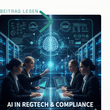
BEITRAG LESEN