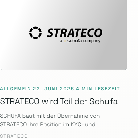
ALLGEMEIN
·
22. JUNI 2026
·
4 MIN LESEZEIT
STRATECO wird Teil der Schufa
SCHUFA baut mit der Übernahme von
STRATECO ihre Position im KYC- und
STRATECO