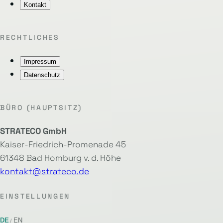
Kontakt
RECHTLICHES
Impressum
Datenschutz
BÜRO (HAUPTSITZ)
STRATECO GmbH
Kaiser-Friedrich-Promenade 45
61348 Bad Homburg v. d. Höhe
kontakt@strateco.de
EINSTELLUNGEN
DE
EN
/