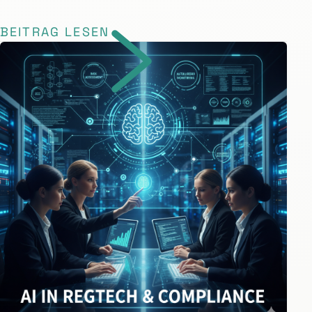
BEITRAG LESEN