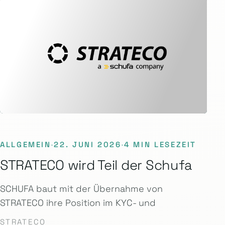
ALLGEMEIN
·
22. JUNI 2026
·
4 MIN LESEZEIT
STRATECO wird Teil der Schufa
SCHUFA baut mit der Übernahme von
STRATECO ihre Position im KYC- und
STRATECO