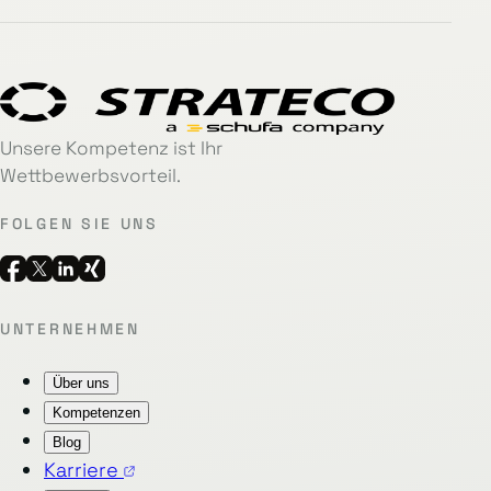
Unsere Kompetenz ist Ihr
Wettbewerbsvorteil.
FOLGEN SIE UNS
UNTERNEHMEN
Über uns
Kompetenzen
Blog
Karriere