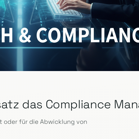
insatz das Compliance M
 oder für die Abwicklung von