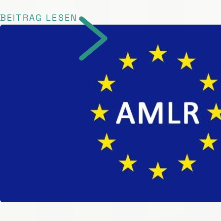
BEITRAG LESEN