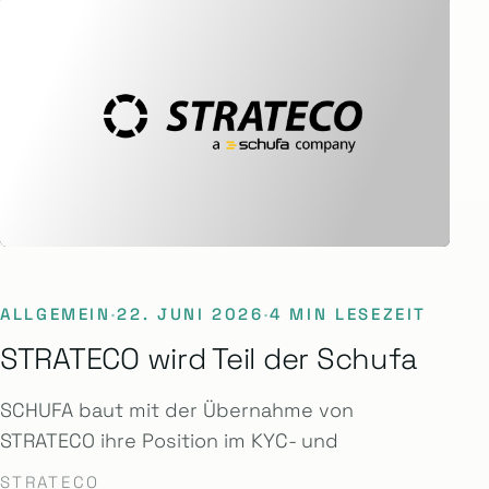
ALLGEMEIN
·
22. JUNI 2026
·
4 MIN LESEZEIT
STRATECO wird Teil der Schufa
SCHUFA baut mit der Übernahme von
STRATECO ihre Position im KYC- und
STRATECO