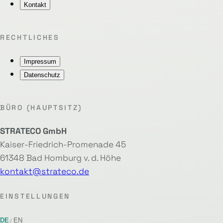
Kontakt
RECHTLICHES
Impressum
Datenschutz
BÜRO (HAUPTSITZ)
STRATECO GmbH
Kaiser-Friedrich-Promenade 45
61348 Bad Homburg v. d. Höhe
kontakt@strateco.de
EINSTELLUNGEN
DE
EN
/