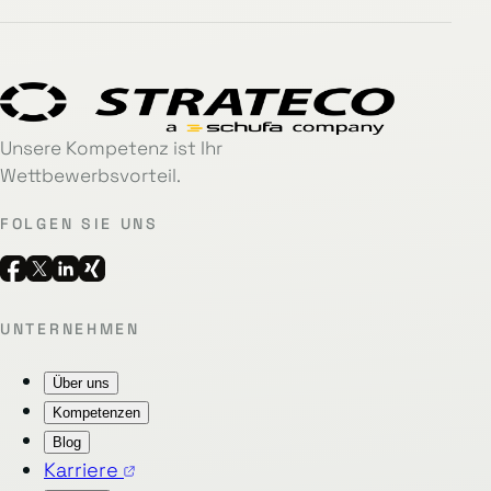
Unsere Kompetenz ist Ihr
Wettbewerbsvorteil.
FOLGEN SIE UNS
UNTERNEHMEN
Über uns
Kompetenzen
Blog
Karriere