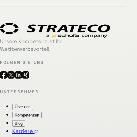
Unsere Kompetenz ist Ihr
Wettbewerbsvorteil.
FOLGEN SIE UNS
UNTERNEHMEN
Über uns
Kompetenzen
Blog
Karriere