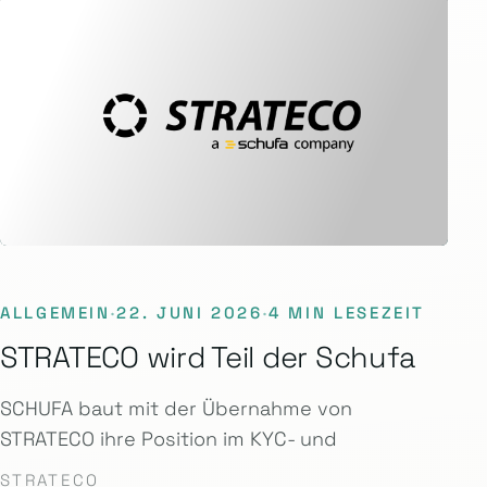
ALLGEMEIN
·
22. JUNI 2026
·
4 MIN LESEZEIT
STRATECO wird Teil der Schufa
SCHUFA baut mit der Übernahme von
STRATECO ihre Position im KYC- und
STRATECO