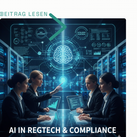
BEITRAG LESEN