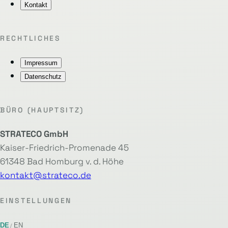
Kontakt
RECHTLICHES
Impressum
Datenschutz
BÜRO (HAUPTSITZ)
STRATECO GmbH
Kaiser-Friedrich-Promenade 45
61348 Bad Homburg v. d. Höhe
kontakt@strateco.de
EINSTELLUNGEN
DE
EN
/