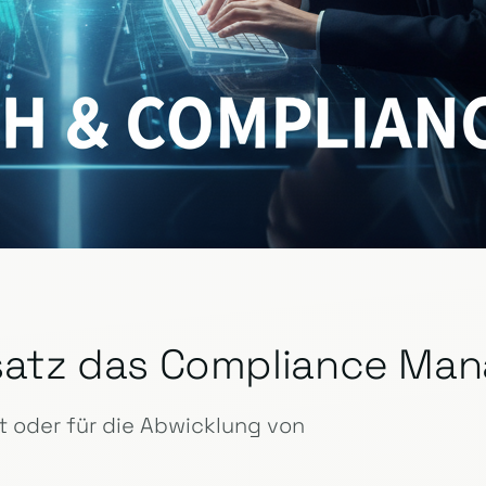
insatz das Compliance M
 oder für die Abwicklung von