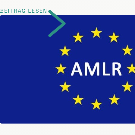
BEITRAG LESEN