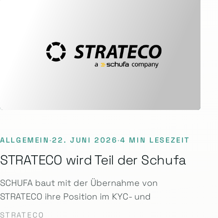
ALLGEMEIN
·
22. JUNI 2026
·
4 MIN LESEZEIT
STRATECO wird Teil der Schufa
SCHUFA baut mit der Übernahme von
STRATECO ihre Position im KYC- und
STRATECO