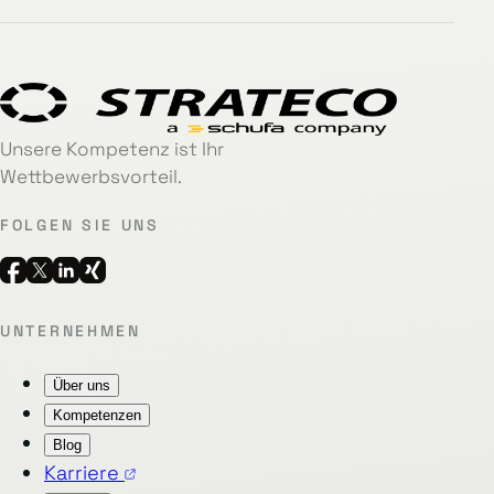
Unsere Kompetenz ist Ihr
Wettbewerbsvorteil.
FOLGEN SIE UNS
UNTERNEHMEN
Über uns
Kompetenzen
Blog
Karriere