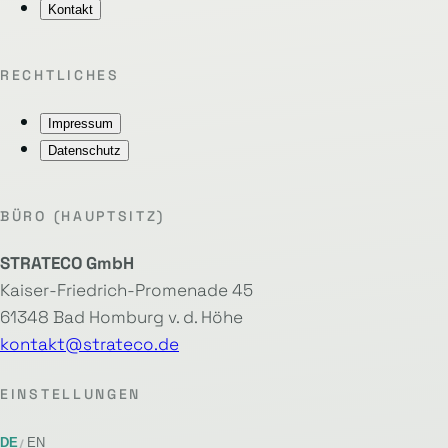
Kontakt
RECHTLICHES
Impressum
Datenschutz
BÜRO (HAUPTSITZ)
STRATECO GmbH
Kaiser-Friedrich-Promenade 45
61348 Bad Homburg v. d. Höhe
kontakt@strateco.de
EINSTELLUNGEN
DE
EN
/