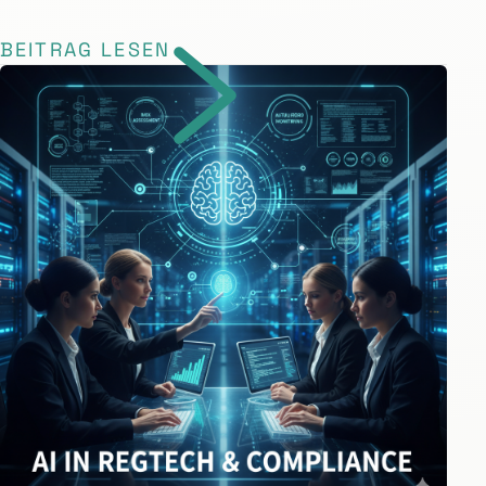
BEITRAG LESEN