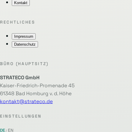
Kontakt
RECHTLICHES
Impressum
Datenschutz
BÜRO (HAUPTSITZ)
STRATECO GmbH
Kaiser-Friedrich-Promenade 45
61348 Bad Homburg v. d. Höhe
kontakt@strateco.de
EINSTELLUNGEN
DE
EN
/