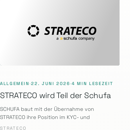
ALLGEMEIN
·
22. JUNI 2026
·
4 MIN LESEZEIT
STRATECO wird Teil der Schufa
SCHUFA baut mit der Übernahme von
STRATECO ihre Position im KYC- und
STRATECO