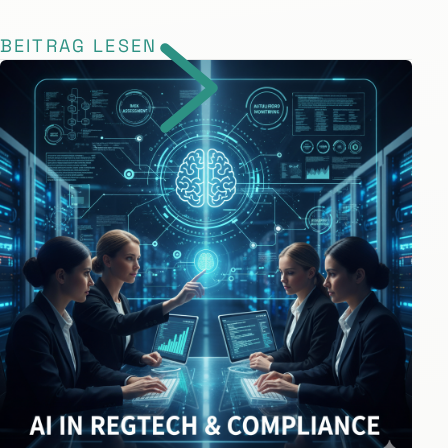
BEITRAG LESEN