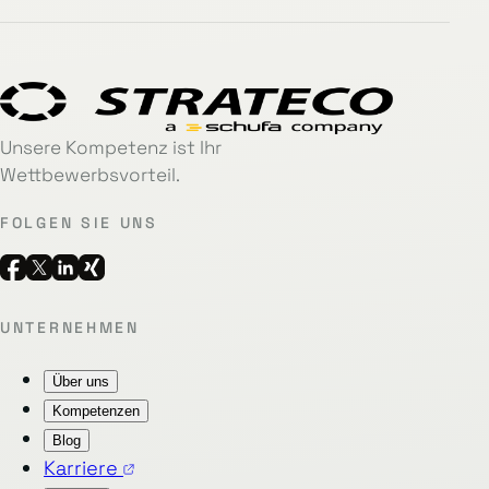
Unsere Kompetenz ist Ihr
Wettbewerbsvorteil.
FOLGEN SIE UNS
UNTERNEHMEN
Über uns
Kompetenzen
Blog
Karriere