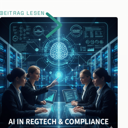
BEITRAG LESEN