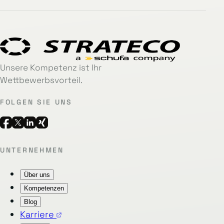
Unsere Kompetenz ist Ihr
Wettbewerbsvorteil.
FOLGEN SIE UNS
UNTERNEHMEN
Über uns
Kompetenzen
Blog
Karriere