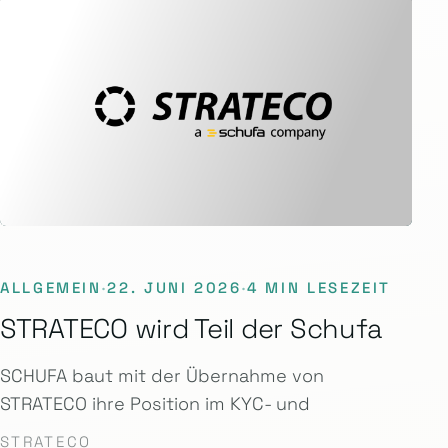
ALLGEMEIN
·
22. JUNI 2026
·
4 MIN LESEZEIT
STRATECO wird Teil der Schufa
SCHUFA baut mit der Übernahme von
STRATECO ihre Position im KYC- und
STRATECO