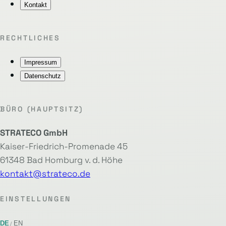
Kontakt
RECHTLICHES
Impressum
Datenschutz
BÜRO (HAUPTSITZ)
STRATECO GmbH
Kaiser-Friedrich-Promenade 45
61348 Bad Homburg v. d. Höhe
kontakt@strateco.de
EINSTELLUNGEN
DE
EN
/